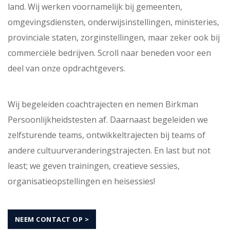
land. Wij werken voornamelijk bij gemeenten,
omgevingsdiensten, onderwijsinstellingen, ministeries,
provinciale staten, zorginstellingen, maar zeker ook bij
commerciële bedrijven. Scroll naar beneden voor een
deel van onze opdrachtgevers.
Wij begeleiden coachtrajecten en nemen Birkman
Persoonlijkheidstesten af. Daarnaast begeleiden we
zelfsturende teams, ontwikkeltrajecten bij teams of
andere cultuurveranderingstrajecten. En last but not
least; we geven trainingen, creatieve sessies,
organisatieopstellingen en heisessies!
NEEM CONTACT OP >