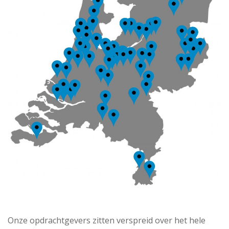
Onze opdrachtgevers zitten verspreid over het hele